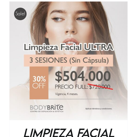
Sale!
Limpieza Facial