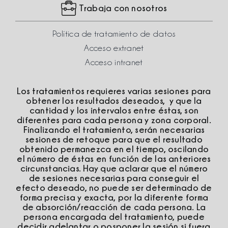
Trabaja con nosotros
Política de tratamiento de datos
Acceso extranet
Acceso intranet
Los tratamientos requieres varias sesiones para
obtener los resultados deseados, y que la
cantidad y los intervalos entre éstas, son
diferentes para cada persona y zona corporal.
Finalizando el tratamiento, serán necesarias
sesiones de retoque para que el resultado
obtenido permanezca en el tiempo, oscilando
el número de éstas en función de las anteriores
circunstancias. Hay que aclarar que el número
de sesiones necesarias para conseguir el
efecto deseado, no puede ser determinado de
forma precisa y exacta, por la diferente forma
de absorción/reacción de cada persona. La
persona encargada del tratamiento, puede
decidir adelantar o posponer la sesión si fuera