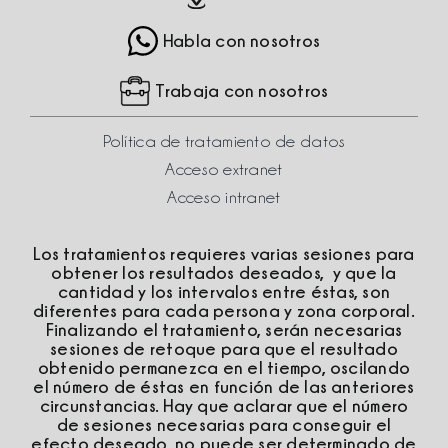
Habla con nosotros
Trabaja con nosotros
Política de tratamiento de datos
Acceso extranet
Acceso intranet
Los tratamientos requieres varias sesiones para
obtener los resultados deseados, y que la
cantidad y los intervalos entre éstas, son
diferentes para cada persona y zona corporal.
Finalizando el tratamiento, serán necesarias
sesiones de retoque para que el resultado
obtenido permanezca en el tiempo, oscilando
el número de éstas en función de las anteriores
circunstancias. Hay que aclarar que el número
de sesiones necesarias para conseguir el
efecto deseado, no puede ser determinado de