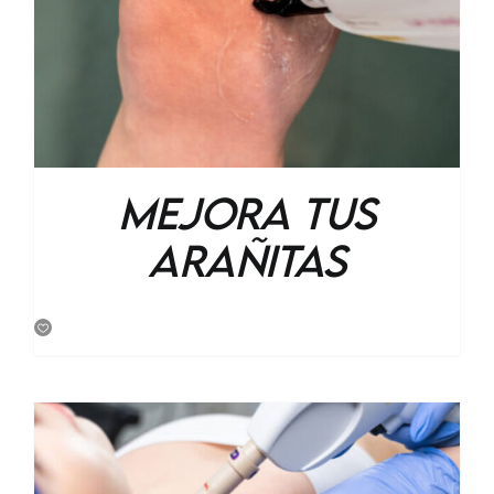
Mejora tus
Arañitas