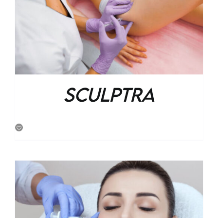
Sculptra