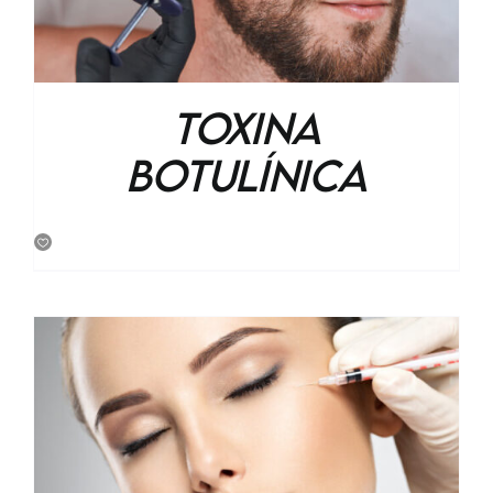
Toxina
botulínica