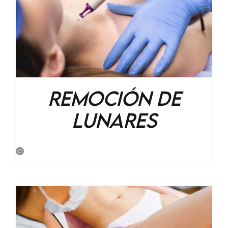
Remoción De
Lunares