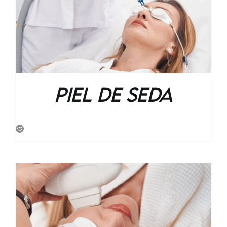
Piel de Seda