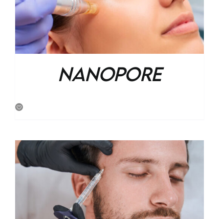
Nanopore