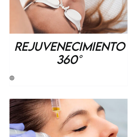
Rejuvenecimiento
360°