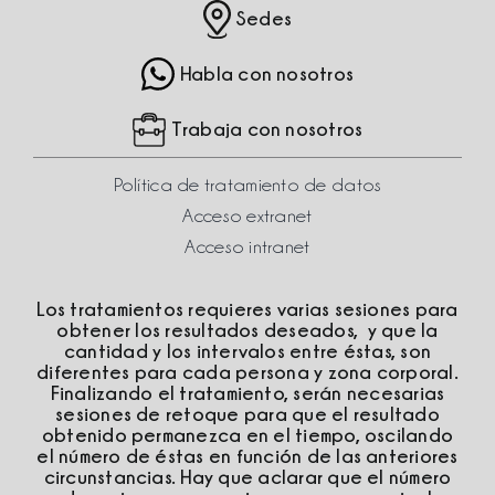
Sedes
Habla con nosotros
Trabaja con nosotros
Política de tratamiento de datos
Acceso extranet
Acceso intranet
Los tratamientos requieres varias sesiones para
obtener los resultados deseados, y que la
cantidad y los intervalos entre éstas, son
diferentes para cada persona y zona corporal.
Finalizando el tratamiento, serán necesarias
sesiones de retoque para que el resultado
obtenido permanezca en el tiempo, oscilando
el número de éstas en función de las anteriores
circunstancias. Hay que aclarar que el número