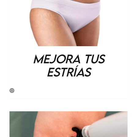
Mejora tus
Estrías