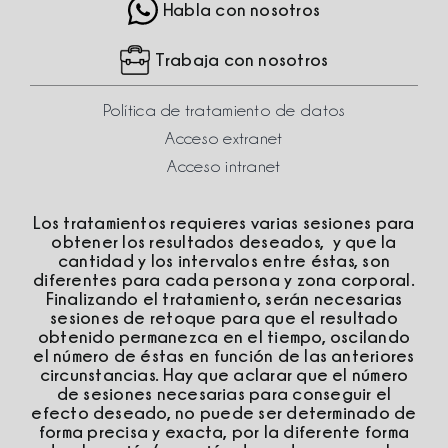
Habla con nosotros
Trabaja con nosotros
Política de tratamiento de datos
Acceso extranet
Acceso intranet
Los tratamientos requieres varias sesiones para
obtener los resultados deseados, y que la
cantidad y los intervalos entre éstas, son
diferentes para cada persona y zona corporal.
Finalizando el tratamiento, serán necesarias
sesiones de retoque para que el resultado
obtenido permanezca en el tiempo, oscilando
el número de éstas en función de las anteriores
circunstancias. Hay que aclarar que el número
de sesiones necesarias para conseguir el
efecto deseado, no puede ser determinado de
forma precisa y exacta, por la diferente forma