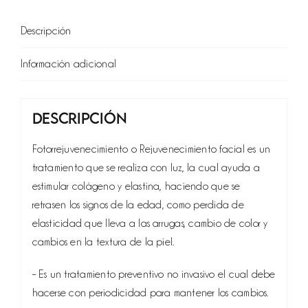
Descripción
Información adicional
Descripción
Fotorrejuvenecimiento o Rejuvenecimiento facial es un
tratamiento que se realiza con luz, la cual ayuda a
estimular colágeno y elastina, haciendo que se
retrasen los signos de la edad, como perdida de
elasticidad que lleva a las arrugas, cambio de color y
cambios en la textura de la piel.
– Es un tratamiento preventivo no invasivo el cual debe
hacerse con periodicidad para mantener los cambios.