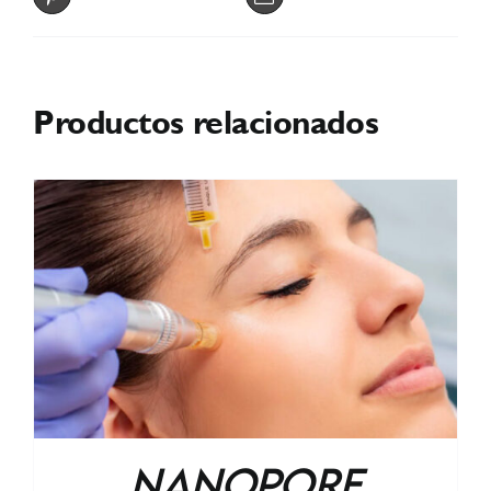
Productos relacionados
Nanopore