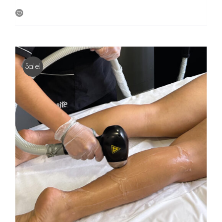
Sale!