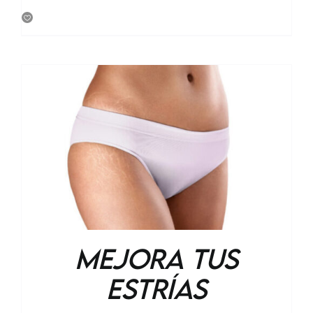
Mejora tus
Estrías