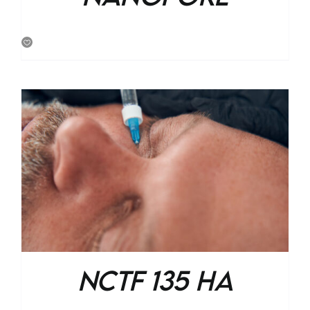
Nctf 135 HA