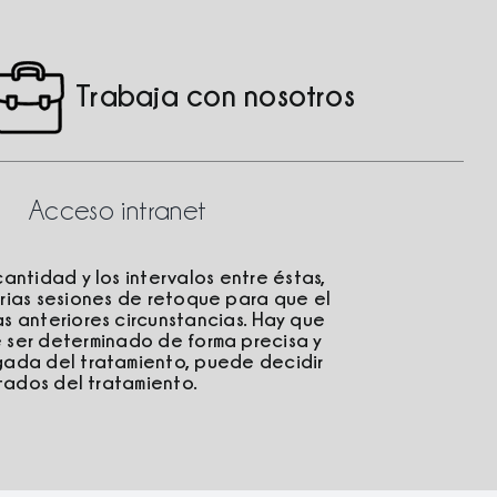
Trabaja con nosotros
Acceso intranet
antidad y los intervalos entre éstas,
rias sesiones de retoque para que el
s anteriores circunstancias. Hay que
 ser determinado de forma precisa y
gada del tratamiento, puede decidir
ltados del tratamiento.