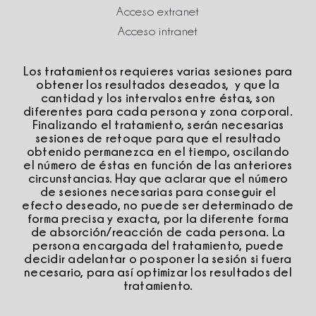
Acceso extranet
Acceso intranet
Los tratamientos requieres varias sesiones para
obtener los resultados deseados, y que la
cantidad y los intervalos entre éstas, son
diferentes para cada persona y zona corporal.
Finalizando el tratamiento, serán necesarias
sesiones de retoque para que el resultado
obtenido permanezca en el tiempo, oscilando
el número de éstas en función de las anteriores
circunstancias. Hay que aclarar que el número
de sesiones necesarias para conseguir el
efecto deseado, no puede ser determinado de
forma precisa y exacta, por la diferente forma
de absorción/reacción de cada persona. La
persona encargada del tratamiento, puede
decidir adelantar o posponer la sesión si fuera
necesario, para así optimizar los resultados del
tratamiento.