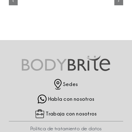
Depilación
láser
Sedes
Habla con nosotros
Trabaja con nosotros
Política de tratamiento de datos