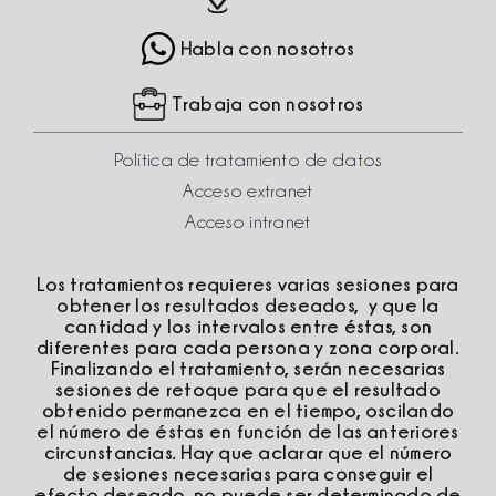
Habla con nosotros
Trabaja con nosotros
Política de tratamiento de datos
Acceso extranet
Acceso intranet
Los tratamientos requieres varias sesiones para
obtener los resultados deseados, y que la
cantidad y los intervalos entre éstas, son
diferentes para cada persona y zona corporal.
Finalizando el tratamiento, serán necesarias
sesiones de retoque para que el resultado
obtenido permanezca en el tiempo, oscilando
el número de éstas en función de las anteriores
circunstancias. Hay que aclarar que el número
de sesiones necesarias para conseguir el
efecto deseado, no puede ser determinado de