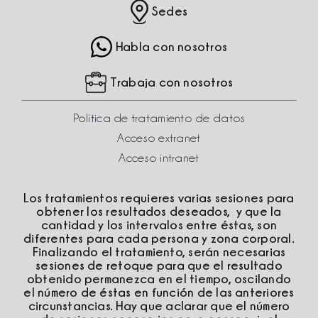
Blo
Sedes
Habla con nosotros
Trabaja con nosotros
Política de tratamiento de datos
Acceso extranet
Acceso intranet
Los tratamientos requieres varias sesiones para
obtener los resultados deseados, y que la
cantidad y los intervalos entre éstas, son
diferentes para cada persona y zona corporal.
Finalizando el tratamiento, serán necesarias
sesiones de retoque para que el resultado
obtenido permanezca en el tiempo, oscilando
el número de éstas en función de las anteriores
circunstancias. Hay que aclarar que el número