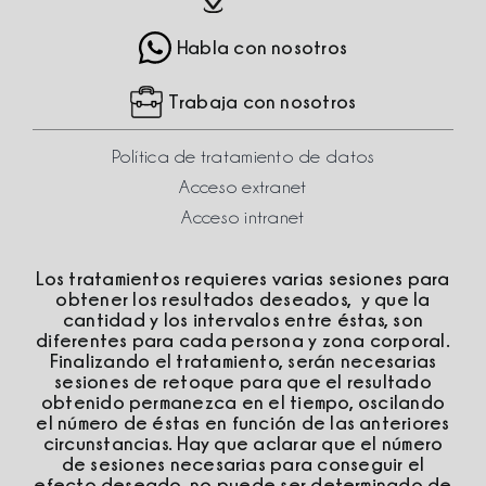
Habla con nosotros
Trabaja con nosotros
Política de tratamiento de datos
Acceso extranet
Acceso intranet
Los tratamientos requieres varias sesiones para
obtener los resultados deseados, y que la
cantidad y los intervalos entre éstas, son
diferentes para cada persona y zona corporal.
Finalizando el tratamiento, serán necesarias
sesiones de retoque para que el resultado
obtenido permanezca en el tiempo, oscilando
el número de éstas en función de las anteriores
circunstancias. Hay que aclarar que el número
de sesiones necesarias para conseguir el
efecto deseado, no puede ser determinado de