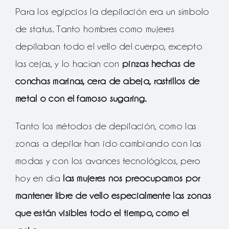
Para los egipcios la depilación era un símbolo
de status. Tanto hombres como mujeres
depilaban todo el vello del cuerpo, excepto
las cejas, y lo hacían con
pinzas hechas de
conchas marinas, cera de abeja, rastrillos de
metal o con el famoso sugaring.
Tanto los métodos de depilación, como las
zonas a depilar han ido cambiando con las
modas y con los avances tecnológicos, pero
hoy en día
las mujeres nos preocupamos por
mantener libre de vello especialmente las zonas
que están visibles todo el tiempo, como el