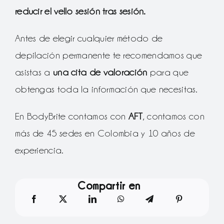
reducir el vello sesión tras sesión.
Antes de elegir cualquier método de
depilación permanente te recomendamos que
asistas a
una cita de valoración
para que
obtengas toda la información que necesitas.
En BodyBrite contamos con
AFT
, contamos con
más de 45 sedes en Colombia y 10 años de
experiencia.
Compartir en