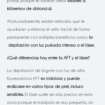
pinzas porque te saldrán vellos
¡visibles a
kilómetros de distancia!.
Afortunadamente, existen métodos que te
ayudarán a eliminar el vello facial de forma
permanente con múltiples beneficios como:
la
depilación con luz pulsada intensa o el láser.
¿Qué diferencias hay entre la AFT y el láser?
La depilación de bigote con luz de alta
fluorescencia AFT
es indolora y puede
realizarse en varios tipos de piel, incluso
sensibles.
El láser suele ser más preciso en esta
zona porque el manípulo es muy pequeño, sin