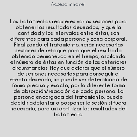
Acceso intranet
Los tratamientos requieres varias sesiones para
obtener los resultados deseados, y que la
cantidad y los intervalos entre éstas, son
diferentes para cada persona y zona corporal.
Finalizando el tratamiento, serán necesarias
sesiones de retoque para que el resultado
obtenido permanezca en el tiempo, oscilando
el número de éstas en función de las anteriores
circunstancias. Hay que aclarar que el número
de sesiones necesarias para conseguir el
efecto deseado, no puede ser determinado de
forma precisa y exacta, por la diferente forma
de absorción/reacción de cada persona. La
persona encargada del tratamiento, puede
decidir adelantar o posponer la sesión si fuera
necesario, para así optimizar los resultados del
tratamiento.