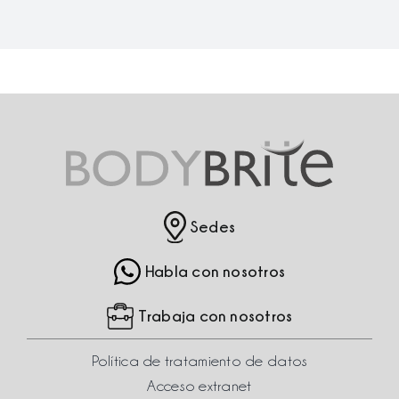
Sedes
Habla con nosotros
Trabaja con nosotros
Política de tratamiento de datos
Acceso extranet