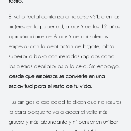
rostro.
El vello facial comienza a hacerse visible en las
mujeres en la pubertad, a partir de los 12 años
aproximadamente. A partir de ahí solemos
empezar con la depilación de bigote, labio
superior o bozo con métodos rápidos como
las cremas depilatorias o la cera. Sin embargo,
desde que empiezas se convierte en una
esclavitud para el resto de tu vida.
Tus amigas a esa edad te dicen que no rasures
la cara porque te va a crecer el vello más
grueso y más abundante y ni pensar en utilizar