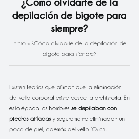
¿Cómo olvidarte de la
depilación de bigote para
siempre?
Inicio
»
¿Cómo olvidarte de la depilación de
bigote para siempre?
Existen teorías que afirman que la eliminación
del vello corporal existe desde la prehistoria. En
esta época los hombres
se depilaban con
piedras afiladas
y seguramente eliminaban un
poco de piel, además del vello ¡Ouch!.