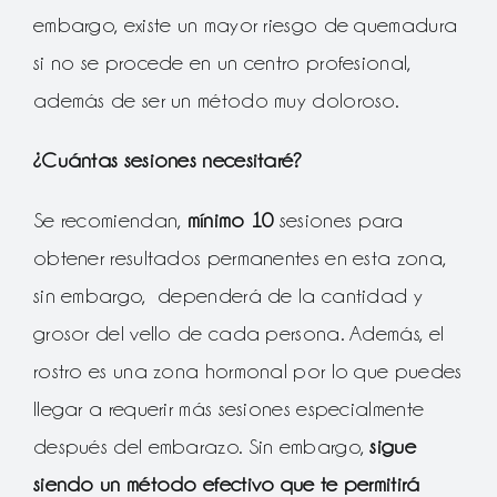
embargo, existe un mayor riesgo de quemadura
si no se procede en un centro profesional,
además de ser un método muy doloroso.
¿Cuántas sesiones necesitaré?
Se recomiendan,
mínimo 10
sesiones para
obtener resultados permanentes en esta zona,
sin embargo, dependerá de la cantidad y
grosor del vello de cada persona. Además, el
rostro es una zona hormonal por lo que puedes
llegar a requerir más sesiones especialmente
después del embarazo. Sin embargo,
sigue
siendo un método efectivo que te permitirá