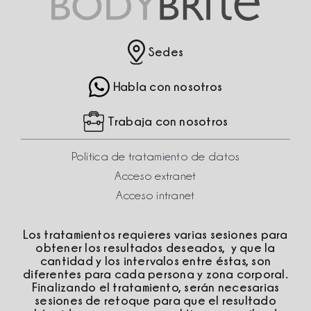
Sedes
Habla con nosotros
Trabaja con nosotros
Política de tratamiento de datos
Acceso extranet
Acceso intranet
Los tratamientos requieres varias sesiones para
obtener los resultados deseados, y que la
cantidad y los intervalos entre éstas, son
diferentes para cada persona y zona corporal.
Finalizando el tratamiento, serán necesarias
sesiones de retoque para que el resultado