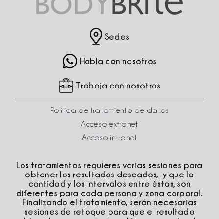
Sedes
Habla con nosotros
Trabaja con nosotros
Política de tratamiento de datos
Acceso extranet
Acceso intranet
Los tratamientos requieres varias sesiones para
obtener los resultados deseados, y que la
cantidad y los intervalos entre éstas, son
diferentes para cada persona y zona corporal.
Finalizando el tratamiento, serán necesarias
sesiones de retoque para que el resultado