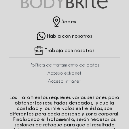
Sedes
Habla con nosotros
Trabaja con nosotros
Política de tratamiento de datos
Acceso extranet
Acceso intranet
Los tratamientos requieres varias sesiones para
obtener los resultados deseados, y que la
cantidad y los intervalos entre éstas, son
diferentes para cada persona y zona corporal.
Finalizando el tratamiento, serán necesarias
sesiones de retoque para que el resultado