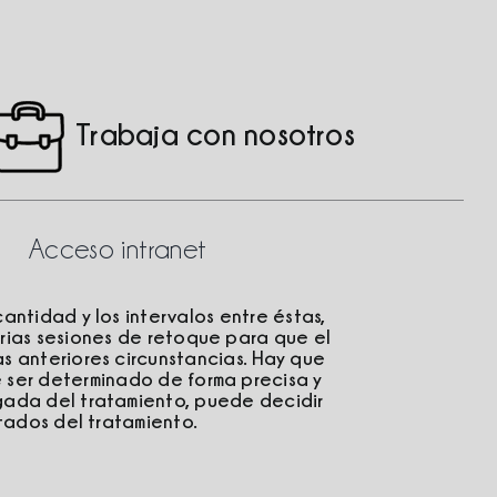
Trabaja con nosotros
Acceso intranet
antidad y los intervalos entre éstas,
rias sesiones de retoque para que el
s anteriores circunstancias. Hay que
 ser determinado de forma precisa y
gada del tratamiento, puede decidir
ltados del tratamiento.