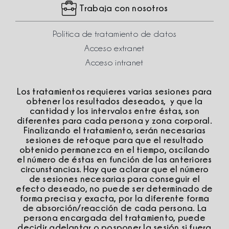
Trabaja con nosotros
Política de tratamiento de datos
Acceso extranet
Acceso intranet
Los tratamientos requieres varias sesiones para
obtener los resultados deseados, y que la
cantidad y los intervalos entre éstas, son
diferentes para cada persona y zona corporal.
Finalizando el tratamiento, serán necesarias
sesiones de retoque para que el resultado
obtenido permanezca en el tiempo, oscilando
el número de éstas en función de las anteriores
circunstancias. Hay que aclarar que el número
de sesiones necesarias para conseguir el
efecto deseado, no puede ser determinado de
forma precisa y exacta, por la diferente forma
de absorción/reacción de cada persona. La
persona encargada del tratamiento, puede
decidir adelantar o posponer la sesión si fuera