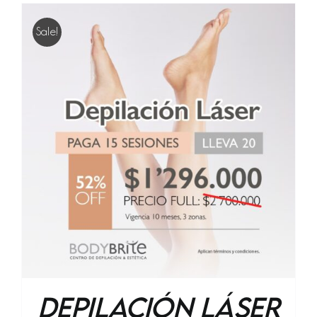
Sale!
Depilación Láser