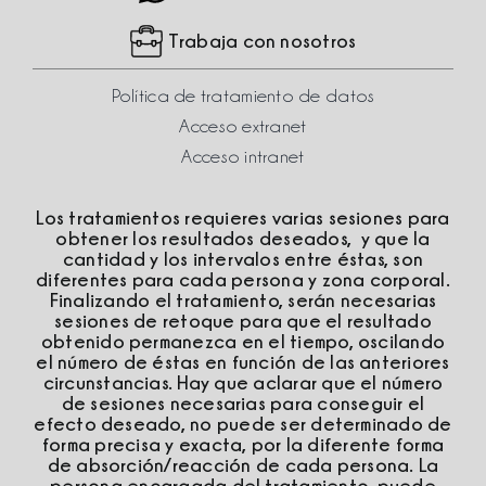
Trabaja con nosotros
Política de tratamiento de datos
Acceso extranet
Acceso intranet
Los tratamientos requieres varias sesiones para
obtener los resultados deseados, y que la
cantidad y los intervalos entre éstas, son
diferentes para cada persona y zona corporal.
Finalizando el tratamiento, serán necesarias
sesiones de retoque para que el resultado
obtenido permanezca en el tiempo, oscilando
el número de éstas en función de las anteriores
circunstancias. Hay que aclarar que el número
de sesiones necesarias para conseguir el
efecto deseado, no puede ser determinado de
forma precisa y exacta, por la diferente forma
de absorción/reacción de cada persona. La
persona encargada del tratamiento, puede