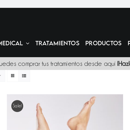
MEDICAL
TRATAMIENTOS
PRODUCTOS
uedes comprar tus tratamientos desde aquí
¡Haz
Sale!