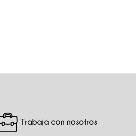
Trabaja con nosotros