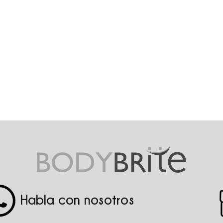
Habla con nosotros