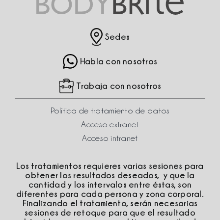
Sedes
Habla con nosotros
Trabaja con nosotros
Política de tratamiento de datos
Acceso extranet
Acceso intranet
Los tratamientos requieres varias sesiones para
obtener los resultados deseados, y que la
cantidad y los intervalos entre éstas, son
diferentes para cada persona y zona corporal.
Finalizando el tratamiento, serán necesarias
sesiones de retoque para que el resultado