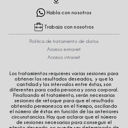
Habla con nosotros
Trabaja con nosotros
Política de tratamiento de datos
Acceso extranet
Acceso intranet
Los tratamientos requieres varias sesiones para
obtener los resultados deseados, y que la
cantidad y los intervalos entre éstas, son
diferentes para cada persona y zona corporal.
Finalizando el tratamiento, serán necesarias
sesiones de retoque para que el resultado
obtenido permanezca en el tiempo, oscilando
el número de éstas en función de las anteriores
circunstancias. Hay que aclarar que el número
de sesiones necesarias para conseguir el
efecto deseado, no puede ser determinado de